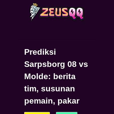
Skip
to
content
Prediksi
Sarpsborg 08 vs
Molde: berita
tim, susunan
pemain, pakar