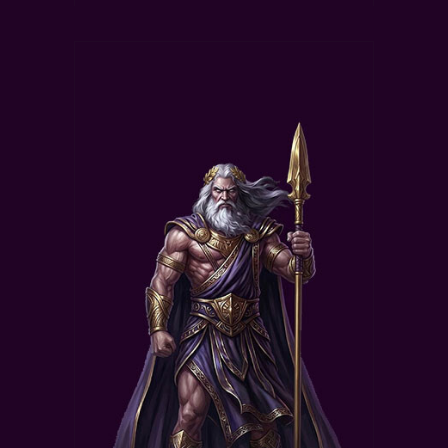
Post
navigation