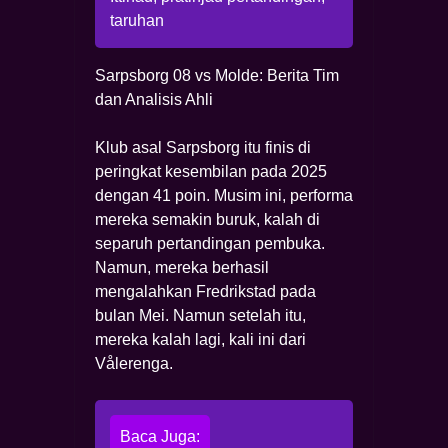
taruhan
Sarpsborg 08 vs Molde: Berita Tim
dan Analisis Ahli
Klub asal Sarpsborg itu finis di
peringkat kesembilan pada 2025
dengan 41 poin. Musim ini, performa
mereka semakin buruk, kalah di
separuh pertandingan pembuka.
Namun, mereka berhasil
mengalahkan Fredrikstad pada
bulan Mei. Namun setelah itu,
mereka kalah lagi, kali ini dari
Vålerenga.
Baca Juga: