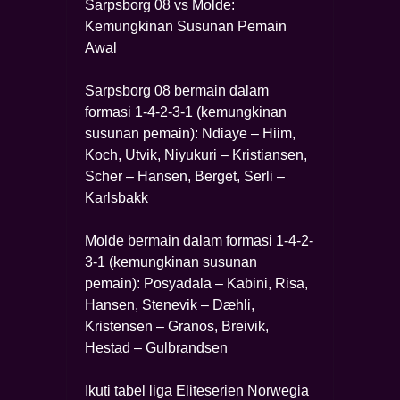
Sarpsborg 08 vs Molde:
Kemungkinan Susunan Pemain
Awal
Sarpsborg 08 bermain dalam
formasi 1-4-2-3-1 (kemungkinan
susunan pemain): Ndiaye – Hiim,
Koch, Utvik, Niyukuri – Kristiansen,
Scher – Hansen, Berget, Serli –
Karlsbakk
Molde bermain dalam formasi 1-4-2-
3-1 (kemungkinan susunan
pemain): Posyadala – Kabini, Risa,
Hansen, Stenevik – Dæhli,
Kristensen – Granos, Breivik,
Hestad – Gulbrandsen
Ikuti tabel liga Eliteserien Norwegia