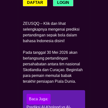
DAFTAR
LOGIN
ZEUSQQ – Klik dan lihat
selengkapnya mengenai prediksi
pertandingan sepak bola dalam
bahasa Indonesia disini!
Pada tanggal 30 Mei 2026 akan
berlangsung pertandingan
persahabatan antara tim nasional
Skotlandia dan Curaçao. Beginilah
para pemain memulai babak
terakhir persiapan Piala Dunia.
Baca Juga:
Prediksi Al-Kholood vs Al-