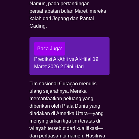
Namun, pada pertandingan
persahabatan bulan Maret, mereka
kalah dari Jepang dan Pantai
Gading.
Baca Juga:
Prediksi Al-Ahli vs Al-Hilal 19
Maret 2026 2 Dini Hari
Tim nasional Curaçao menulis
ulang sejarahnya. Mereka
memanfaatkan peluang yang
diberikan oleh Piala Dunia yang
diadakan di Amerika Utara—yang
menyingkirkan tiga tim teratas di
wilayah tersebut dari kualifikasi—
dan perluasan turnamen. Hasilnya,