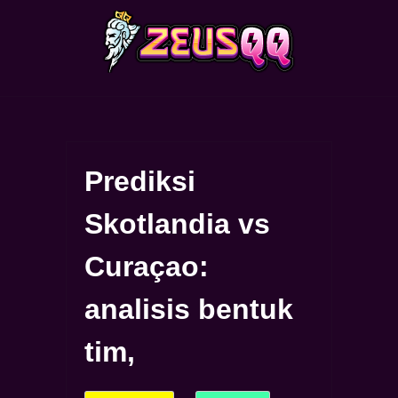
Skip
to
content
Prediksi
Skotlandia vs
Curaçao:
analisis bentuk
tim,