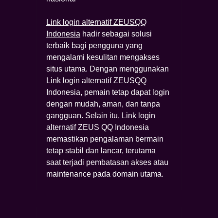
Link login alternatif ZEUSQQ
Indonesia
hadir sebagai solusi
terbaik bagi pengguna yang
mengalami kesulitan mengakses
situs utama. Dengan menggunakan
Link login alternatif ZEUSQQ
Indonesia, pemain tetap dapat login
dengan mudah, aman, dan tanpa
gangguan. Selain itu, Link login
alternatif ZEUS QQ Indonesia
memastikan pengalaman bermain
tetap stabil dan lancar, terutama
saat terjadi pembatasan akses atau
maintenance pada domain utama.
Post
navigation