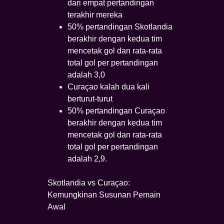
dari empat pertandingan
terakhir mereka
50% pertandingan Skotlandia
berakhir dengan kedua tim
mencetak gol dan rata-rata
total gol per pertandingan
adalah 3,0
Curaçao kalah dua kali
berturut-turut
50% pertandingan Curaçao
berakhir dengan kedua tim
mencetak gol dan rata-rata
total gol per pertandingan
adalah 2,9.
Skotlandia vs Curaçao:
Kemungkinan Susunan Pemain
Awal