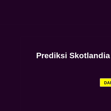
Skip
to
content
Prediksi Skotlandia
DA