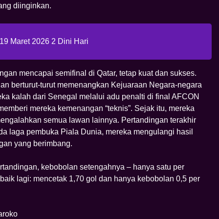
ng diinginkan.
l 19 Maret 2026 2 Dini Hari
ngan mencapai semifinal di Qatar, tetap kuat dan sukses.
dan berturut-turut memenangkan Kejuaraan Negara-negara
eka kalah dari Senegal melalui adu penalti di final AFCON
memberi mereka kemenangan “teknis”. Sejak itu, mereka
ngalahkan semua lawan lainnya. Pertandingan terakhir
da laga pembuka Piala Dunia, mereka mengulangi hasil
ngan yang berimbang.
pertandingan, kebobolan setengahnya – hanya satu per
 baik lagi: mencetak 1,70 gol dan hanya kebobolan 0,5 per
aroko