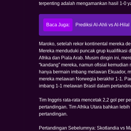
terpenting adalah mengamankan hasil 1-0 ya
Baca Juga:
Prediksi Al-Ahli vs Al-Hila
Maroko, setelah rekor kontinental mereka de
Mereka menduduki puncak grup kualifikasi 
Afrika dan Piala Arab. Musim dingin ini, mer
“kandang” mereka, namun ofisial kemudian 
hanya bermain imbang melawan Ekuador, me
mereka melawan Norwegia berakhir 1-1. Pa
imbang 1-1 melawan Brasil dalam pertandi
Tim Inggris rata-rata mencetak 2,2 gol per 
pertandingan. Tim Afrika Utara bahkan lebih
pertandingan.
Pertandingan Sebelumnya: Skotlandia vs M