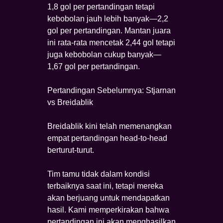
1,8 gol per pertandingan tetapi
kebobolan jauh lebih banyak—2,2
gol per pertandingan. Mantan juara
ini rata-rata mencetak 2,44 gol tetapi
juga kebobolan cukup banyak—
1,67 gol per pertandingan.
Pertandingan Sebelumnya: Stjarnan
vs Breidablik
Breidablik kini telah memenangkan
empat pertandingan head-to-head
berturut-turut.
Tim tamu tidak dalam kondisi
terbaiknya saat ini, tetapi mereka
akan berjuang untuk mendapatkan
hasil. Kami memperkirakan bahwa
pertandingan ini akan menghasilkan