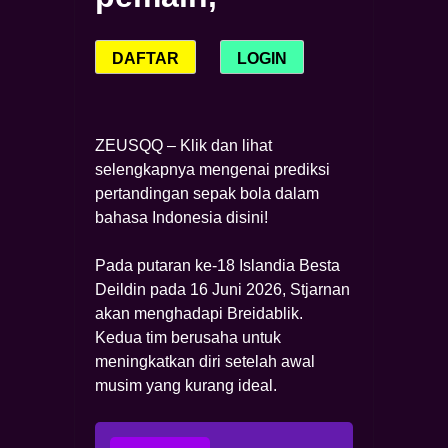
DAFTAR
LOGIN
ZEUSQQ – Klik dan lihat
selengkapnya mengenai prediksi
pertandingan sepak bola dalam
bahasa Indonesia disini!
Pada putaran ke-18 Islandia Besta
Deildin pada 16 Juni 2026, Stjarnan
akan menghadapi Breidablik.
Kedua tim berusaha untuk
meningkatkan diri setelah awal
musim yang kurang ideal.