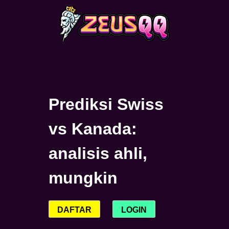
Skip
to
content
Prediksi Swiss
vs Kanada:
analisis ahli,
mungkin
DAFTAR
LOGIN