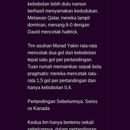
kebobolan lebih dulu namun
berhasil menyamakan kedudukan.
Melawan Qatar, mereka tampil
dominan, menang 6-0 dengan
David mencetak hattrick.
Tim asuhan Murad Yakin rata-rata
mencetak dua gol dan kebobolan
tepat satu gol per pertandingan.
Tuan rumah memainkan sepak bola
pragmatis: mereka mencetak rata-
rata 1,5 gol per pertandingan dan
hanya kebobolan 0,4.
Pertandingan Sebelumnya: Swiss
vs Kanada
Kedua tim hanya bertemu sekali
sebelumnya, dalam pertandingan