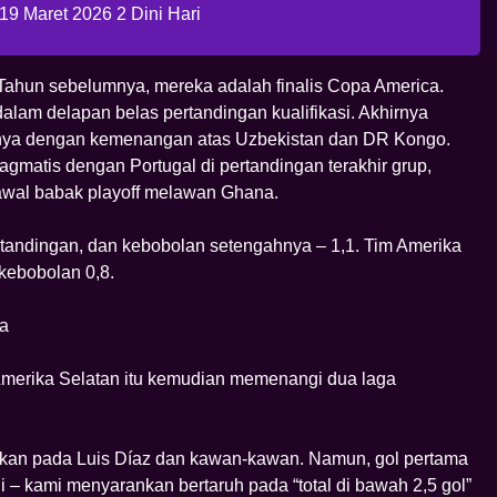
l 19 Maret 2026 2 Dini Hari
ahun sebelumnya, mereka adalah finalis Copa America.
am delapan belas pertandingan kualifikasi. Akhirnya
inya dengan kemenangan atas Uzbekistan dan DR Kongo.
agmatis dengan Portugal di pertandingan terakhir grup,
wal babak playoff melawan Ghana.
ertandingan, dan kebobolan setengahnya – 1,1. Tim Amerika
 kebobolan 0,8.
ia
 Amerika Selatan itu kemudian memenangi dua laga
atkan pada Luis Díaz dan kawan-kawan. Namun, gol pertama
i – kami menyarankan bertaruh pada “total di bawah 2,5 gol”