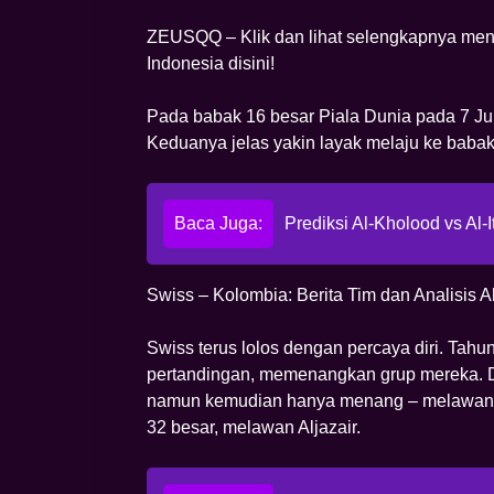
ZEUSQQ – Klik dan lihat selengkapnya men
Indonesia disini!
Pada babak 16 besar Piala Dunia pada 7 Ju
Keduanya jelas yakin layak melaju ke babak
Baca Juga:
Prediksi Al-Kholood vs Al-I
Swiss – Kolombia: Berita Tim dan Analisis A
Swiss terus lolos dengan percaya diri. Tah
pertandingan, memenangkan grup mereka. D
namun kemudian hanya menang – melawan B
32 besar, melawan Aljazair.