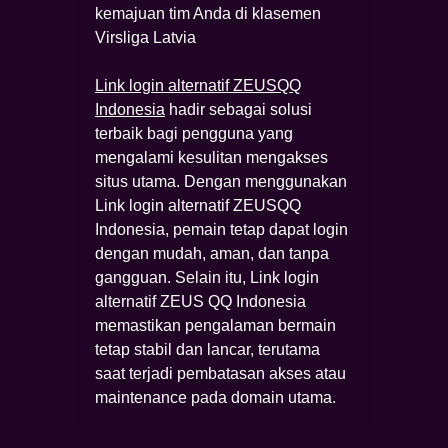
kemajuan tim Anda di klasemen
Virsliga Latvia
Link login alternatif ZEUSQQ
Indonesia
hadir sebagai solusi
terbaik bagi pengguna yang
mengalami kesulitan mengakses
situs utama. Dengan menggunakan
Link login alternatif ZEUSQQ
Indonesia, pemain tetap dapat login
dengan mudah, aman, dan tanpa
gangguan. Selain itu, Link login
alternatif ZEUS QQ Indonesia
memastikan pengalaman bermain
tetap stabil dan lancar, terutama
saat terjadi pembatasan akses atau
maintenance pada domain utama.
Post