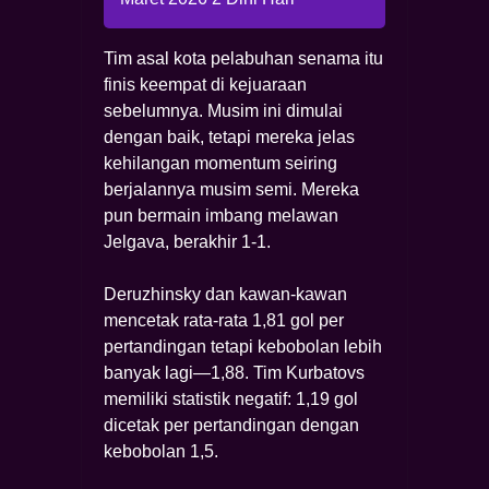
Tim asal kota pelabuhan senama itu
finis keempat di kejuaraan
sebelumnya. Musim ini dimulai
dengan baik, tetapi mereka jelas
kehilangan momentum seiring
berjalannya musim semi. Mereka
pun bermain imbang melawan
Jelgava, berakhir 1-1.
Deruzhinsky dan kawan-kawan
mencetak rata-rata 1,81 gol per
pertandingan tetapi kebobolan lebih
banyak lagi—1,88. Tim Kurbatovs
memiliki statistik negatif: 1,19 gol
dicetak per pertandingan dengan
kebobolan 1,5.