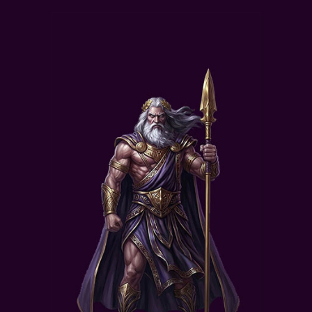
navigation