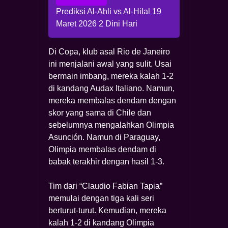
Prediksi Al-Ahli vs Al-Hilal 19
Maret 2026 2 Dini Hari
Di Copa, klub asal Rio de Janeiro
ini menjalani awal yang sulit. Usai
bermain imbang, mereka kalah 1-2
di kandang Audax Italiano. Namun,
mereka membalas dendam dengan
skor yang sama di Chile dan
sebelumnya mengalahkan Olimpia
Asunción. Namun di Paraguay,
Olimpia membalas dendam di
babak terakhir dengan hasil 1-3.
Tim dari “Claudio Fabian Tapia”
memulai dengan tiga kali seri
berturut-turut. Kemudian, mereka
kalah 1-2 di kandang Olimpia