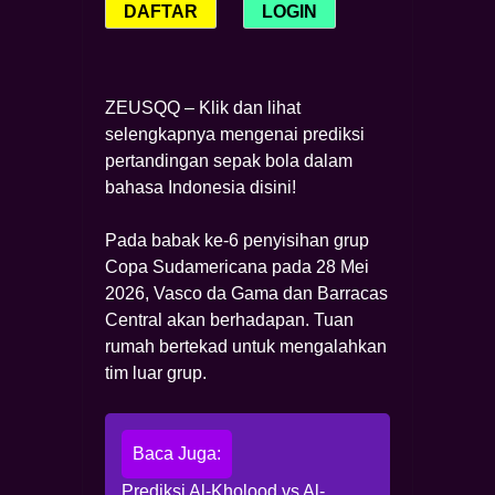
DAFTAR
LOGIN
ZEUSQQ – Klik dan lihat
selengkapnya mengenai prediksi
pertandingan sepak bola dalam
bahasa Indonesia disini!
Pada babak ke-6 penyisihan grup
Copa Sudamericana pada 28 Mei
2026, Vasco da Gama dan Barracas
Central akan berhadapan. Tuan
rumah bertekad untuk mengalahkan
tim luar grup.
Baca Juga:
Prediksi Al-Kholood vs Al-