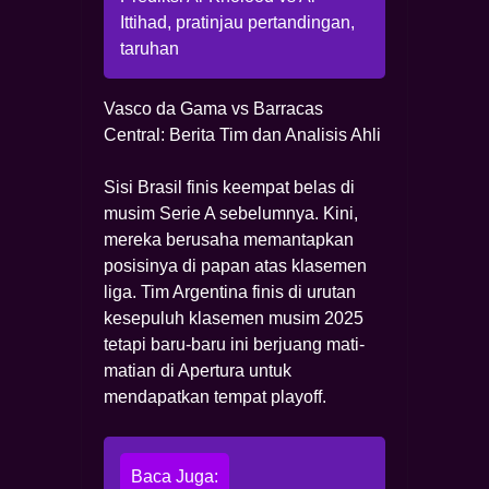
Ittihad, pratinjau pertandingan,
taruhan
Vasco da Gama vs Barracas
Central: Berita Tim dan Analisis Ahli
Sisi Brasil finis keempat belas di
musim Serie A sebelumnya. Kini,
mereka berusaha memantapkan
posisinya di papan atas klasemen
liga. Tim Argentina finis di urutan
kesepuluh klasemen musim 2025
tetapi baru-baru ini berjuang mati-
matian di Apertura untuk
mendapatkan tempat playoff.
Baca Juga: