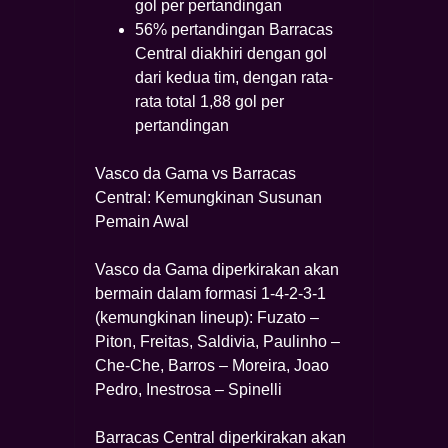
gol per pertandingan
56% pertandingan Barracas
Central diakhiri dengan gol
dari kedua tim, dengan rata-
rata total 1,88 gol per
pertandingan
Vasco da Gama vs Barracas
Central: Kemungkinan Susunan
Pemain Awal
Vasco da Gama diperkirakan akan
bermain dalam formasi 1-4-2-3-1
(kemungkinan lineup): Fuzato –
Piton, Freitas, Saldivia, Paulinho –
Che-Che, Barros – Moreira, Joao
Pedro, Inestrosa – Spinelli
Barracas Central diperkirakan akan