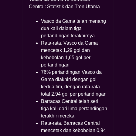
Central: Statistik dan Tren Utama
Vasco da Gama telah menang
dua kali dalam tiga
pertandingan terakhirnya
Rata-rata, Vasco da Gama
mencetak 1,29 gol dan
kebobolan 1,65 gol per
pertandingan
76% pertandingan Vasco da
Gama diakhiri dengan gol
kedua tim, dengan rata-rata
total 2,94 gol per pertandingan
Barracas Central telah seri
tiga kali dari lima pertandingan
terakhir mereka
Rata-rata, Barracas Central
mencetak dan kebobolan 0,94