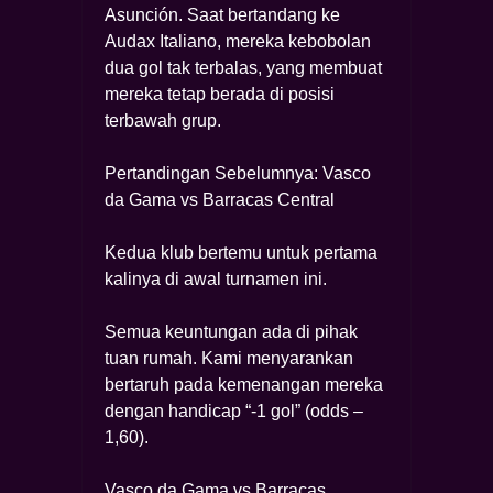
Asunción. Saat bertandang ke
Audax Italiano, mereka kebobolan
dua gol tak terbalas, yang membuat
mereka tetap berada di posisi
terbawah grup.
Pertandingan Sebelumnya: Vasco
da Gama vs Barracas Central
Kedua klub bertemu untuk pertama
kalinya di awal turnamen ini.
Semua keuntungan ada di pihak
tuan rumah. Kami menyarankan
bertaruh pada kemenangan mereka
dengan handicap “-1 gol” (odds –
1,60).
Vasco da Gama vs Barracas