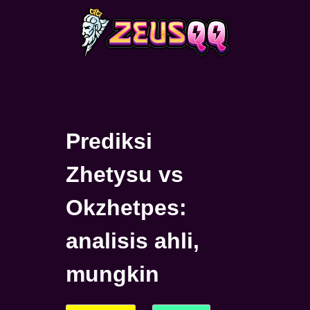
Skip
to
content
Prediksi
Zhetysu vs
Okzhetpes:
analisis ahli,
mungkin