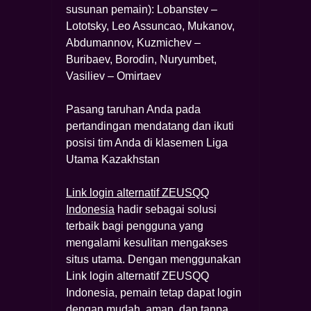
susunan pemain): Lobanstev –
Lototsky, Leo Assuncao, Mukanov,
Abdumannov, Kuzmichev –
Buribaev, Borodin, Nuryumbet,
Vasiliev – Omirtaev
Pasang taruhan Anda pada
pertandingan mendatang dan ikuti
posisi tim Anda di klasemen Liga
Utama Kazakhstan
Link login alternatif ZEUSQQ
Indonesia
hadir sebagai solusi
terbaik bagi pengguna yang
mengalami kesulitan mengakses
situs utama. Dengan menggunakan
Link login alternatif ZEUSQQ
Indonesia, pemain tetap dapat login
dengan mudah, aman, dan tanpa