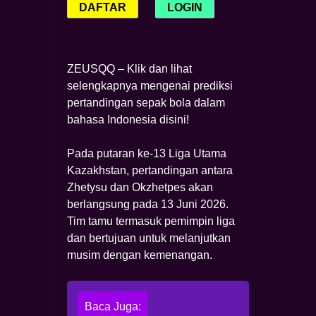
DAFTAR
LOGIN
ZEUSQQ – Klik dan lihat
selengkapnya mengenai prediksi
pertandingan sepak bola dalam
bahasa Indonesia disini!
Pada putaran ke-13 Liga Utama
Kazakhstan, pertandingan antara
Zhetysu dan Okzhetpes akan
berlangsung pada 13 Juni 2026.
Tim tamu termasuk pemimpin liga
dan bertujuan untuk melanjutkan
musim dengan kemenangan.
Baca Juga: