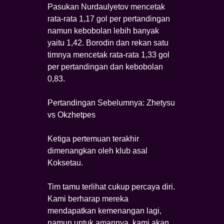
Pasukan Nurdaulyetov mencetak
rata-rata 1,17 gol per pertandingan
namun kebobolan lebih banyak
yaitu 1,42. Borodin dan rekan satu
timnya mencetak rata-rata 1,33 gol
per pertandingan dan kebobolan
0,83.
Pertandingan Sebelumnya: Zhetysu
vs Okzhetpes
Ketiga pertemuan terakhir
dimenangkan oleh klub asal
Koksetau.
Tim tamu terlihat cukup percaya diri.
Kami berharap mereka
mendapatkan kemenangan lagi,
namun untuk amannya, kami akan