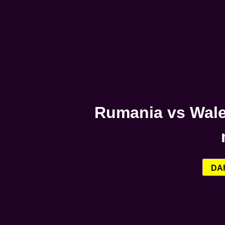
Skip
to
content
Rumania vs Wales:
DA