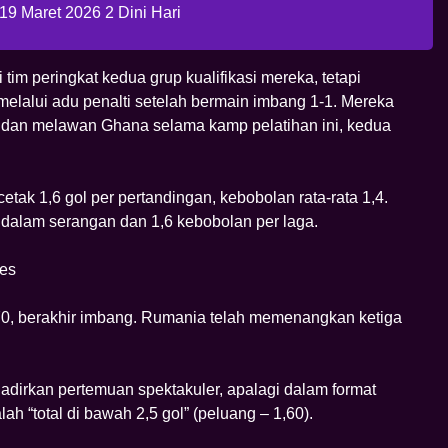
l 19 Maret 2026 2 Dini Hari
tim peringkat kedua grup kualifikasi mereka, tetapi
melalui adu penalti setelah bermain imbang 1-1. Mereka
a, dan melawan Ghana selama kamp pelatihan ini, kedua
etak 1,6 gol per pertandingan, kebobolan rata-rata 1,4.
dalam serangan dan 1,6 kebobolan per laga.
es
0, berakhir imbang. Rumania telah memenangkan ketiga
adirkan pertemuan spektakuler, apalagi dalam format
h “total di bawah 2,5 gol” (peluang – 1,60).