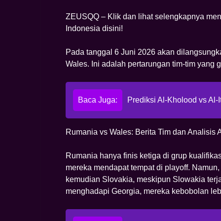
ZEUSQQ – Klik dan lihat selengkapnya men
Indonesia disini!
Pada tanggal 6 Juni 2026 akan dilangsung
Wales. Ini adalah pertarungan tim-tim yang g
Baca Juga:
Prediksi Al-Kholood vs Al-I
Rumania vs Wales: Berita Tim dan Analisis A
Rumania hanya finis ketiga di grup kualifika
mereka mendapat tempat di playoff. Namun, 
kemudian Slovakia, meskipun Slowakia terja
menghadapi Georgia, mereka kebobolan lebi