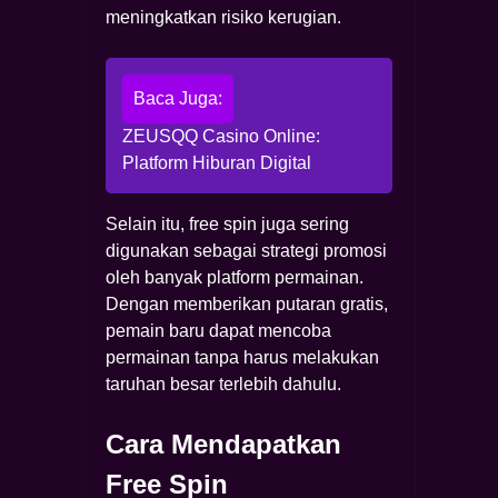
meningkatkan risiko kerugian.
Baca Juga:
ZEUSQQ Casino Online:
Platform Hiburan Digital
Selain itu, free spin juga sering
digunakan sebagai strategi promosi
oleh banyak platform permainan.
Dengan memberikan putaran gratis,
pemain baru dapat mencoba
permainan tanpa harus melakukan
taruhan besar terlebih dahulu.
Cara Mendapatkan
Free Spin