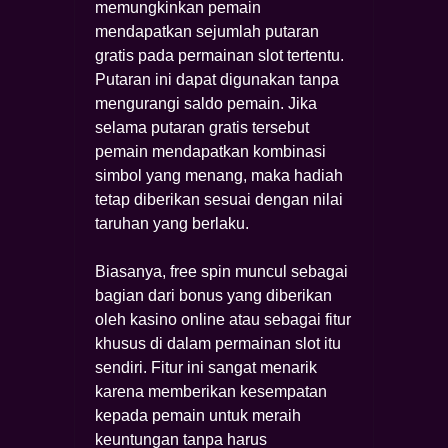
memungkinkan pemain
mendapatkan sejumlah putaran
gratis pada permainan slot tertentu.
Putaran ini dapat digunakan tanpa
mengurangi saldo pemain. Jika
selama putaran gratis tersebut
pemain mendapatkan kombinasi
simbol yang menang, maka hadiah
tetap diberikan sesuai dengan nilai
taruhan yang berlaku.
Biasanya, free spin muncul sebagai
bagian dari bonus yang diberikan
oleh kasino online atau sebagai fitur
khusus di dalam permainan slot itu
sendiri. Fitur ini sangat menarik
karena memberikan kesempatan
kepada pemain untuk meraih
keuntungan tanpa harus