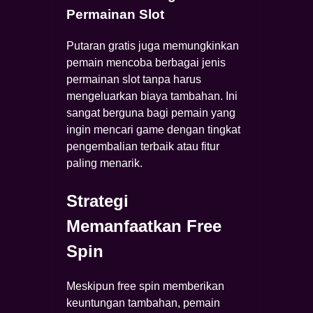
Permainan Slot
Putaran gratis juga memungkinkan
pemain mencoba berbagai jenis
permainan slot tanpa harus
mengeluarkan biaya tambahan. Ini
sangat berguna bagi pemain yang
ingin mencari game dengan tingkat
pengembalian terbaik atau fitur
paling menarik.
Strategi
Memanfaatkan Free
Spin
Meskipun free spin memberikan
keuntungan tambahan, pemain