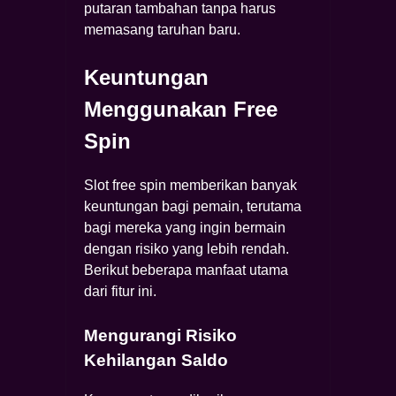
putaran tambahan tanpa harus
memasang taruhan baru.
Keuntungan
Menggunakan Free
Spin
Slot free spin memberikan banyak
keuntungan bagi pemain, terutama
bagi mereka yang ingin bermain
dengan risiko yang lebih rendah.
Berikut beberapa manfaat utama
dari fitur ini.
Mengurangi Risiko
Kehilangan Saldo