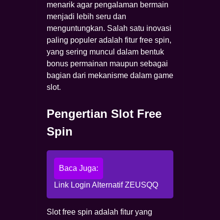
menarik agar pengalaman bermain
menjadi lebih seru dan
menguntungkan. Salah satu inovasi
paling populer adalah fitur free spin,
yang sering muncul dalam bentuk
bonus permainan maupun sebagai
bagian dari mekanisme dalam game
slot.
Pengertian Slot Free
Spin
Baca Juga:
Link Login Alternatif ZEUSQQ
Slot free spin adalah fitur yang