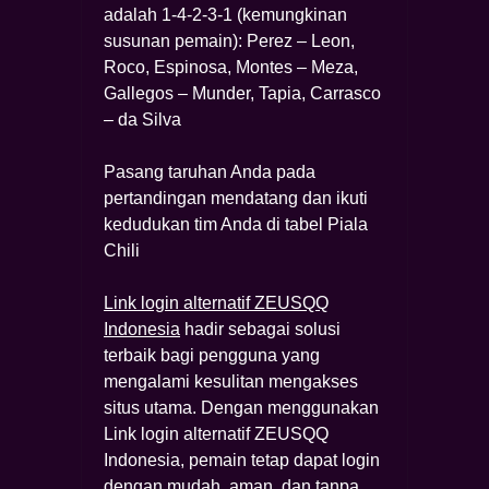
adalah 1-4-2-3-1 (kemungkinan
susunan pemain): Perez – Leon,
Roco, Espinosa, Montes – Meza,
Gallegos – Munder, Tapia, Carrasco
– da Silva
Pasang taruhan Anda pada
pertandingan mendatang dan ikuti
kedudukan tim Anda di tabel Piala
Chili
Link login alternatif ZEUSQQ
Indonesia
hadir sebagai solusi
terbaik bagi pengguna yang
mengalami kesulitan mengakses
situs utama. Dengan menggunakan
Link login alternatif ZEUSQQ
Indonesia, pemain tetap dapat login
dengan mudah, aman, dan tanpa