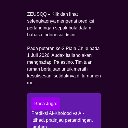
ZEUSQQ – Klik dan lihat
selengkapnya mengenai prediksi
pertandingan sepak bola dalam
bahasa Indonesia disini!
Pada putaran ke-2 Piala Chile pada
1 Juli 2026, Audax Italiano akan
menghadapi Palestino. Tim tuan
rumah bertujuan untuk meraih
kesuksesan, setidaknya di turnamen
ini.
Baca Juga:
Prediksi Al-Kholood vs Al-
Ittihad, pratinjau pertandingan,
taruhan