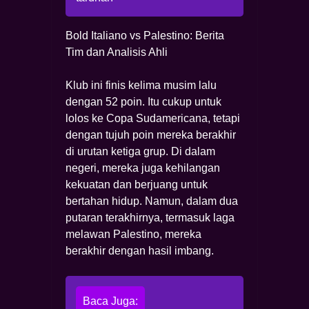
Bold Italiano vs Palestino: Berita
Tim dan Analisis Ahli
Klub ini finis kelima musim lalu
dengan 52 poin. Itu cukup untuk
lolos ke Copa Sudamericana, tetapi
dengan tujuh poin mereka berakhir
di urutan ketiga grup. Di dalam
negeri, mereka juga kehilangan
kekuatan dan berjuang untuk
bertahan hidup. Namun, dalam dua
putaran terakhirnya, termasuk laga
melawan Palestino, mereka
berakhir dengan hasil imbang.
Baca Juga: