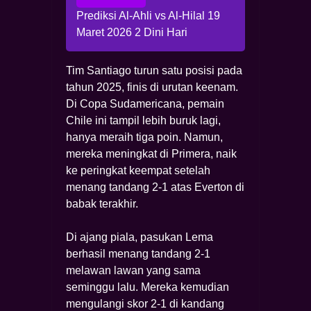
Prediksi Al-Ahli vs Al-Hilal 19
Maret 2026 2 Dini Hari
Tim Santiago turun satu posisi pada
tahun 2025, finis di urutan keenam.
Di Copa Sudamericana, pemain
Chile ini tampil lebih buruk lagi,
hanya meraih tiga poin. Namun,
mereka meningkat di Primera, naik
ke peringkat keempat setelah
menang tandang 2-1 atas Everton di
babak terakhir.
Di ajang piala, pasukan Lema
berhasil menang tandang 2-1
melawan lawan yang sama
seminggu lalu. Mereka kemudian
mengulangi skor 2-1 di kandang