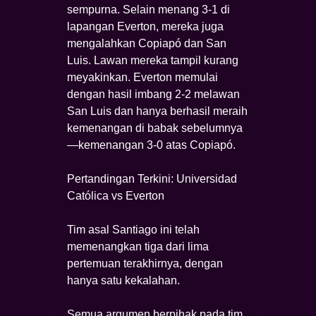
sempurna. Selain menang 3-1 di
lapangan Everton, mereka juga
mengalahkan Copiapó dan San
Luis. Lawan mereka tampil kurang
meyakinkan. Everton memulai
dengan hasil imbang 2-2 melawan
San Luis dan hanya berhasil meraih
kemenangan di babak sebelumnya
—kemenangan 3-0 atas Copiapó.
Pertandingan Terkini: Universidad
Católica vs Everton
Tim asal Santiago ini telah
memenangkan tiga dari lima
pertemuan terakhirnya, dengan
hanya satu kekalahan.
Semua argumen berpihak pada tim