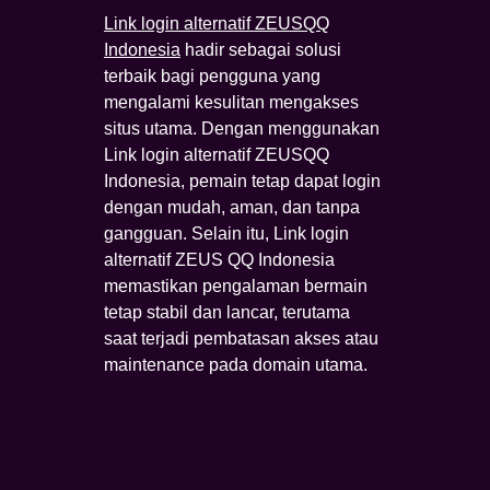
Link login alternatif ZEUSQQ
Indonesia
hadir sebagai solusi
terbaik bagi pengguna yang
mengalami kesulitan mengakses
situs utama. Dengan menggunakan
Link login alternatif ZEUSQQ
Indonesia, pemain tetap dapat login
dengan mudah, aman, dan tanpa
gangguan. Selain itu, Link login
alternatif ZEUS QQ Indonesia
memastikan pengalaman bermain
tetap stabil dan lancar, terutama
saat terjadi pembatasan akses atau
maintenance pada domain utama.
Post
navigation