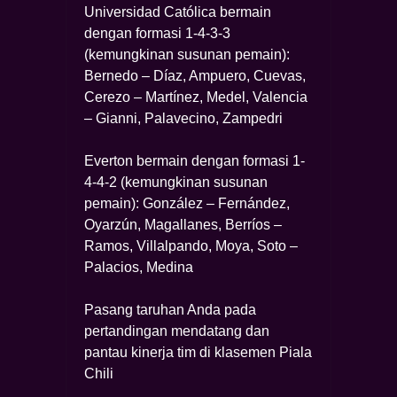
Universidad Católica bermain
dengan formasi 1-4-3-3
(kemungkinan susunan pemain):
Bernedo – Díaz, Ampuero, Cuevas,
Cerezo – Martínez, Medel, Valencia
– Gianni, Palavecino, Zampedri
Everton bermain dengan formasi 1-
4-4-2 (kemungkinan susunan
pemain): González – Fernández,
Oyarzún, Magallanes, Berríos –
Ramos, Villalpando, Moya, Soto –
Palacios, Medina
Pasang taruhan Anda pada
pertandingan mendatang dan
pantau kinerja tim di klasemen Piala
Chili