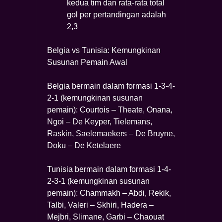
kedua tim dan rata-rata total
gol per pertandingan adalah
2,3
Belgia vs Tunisia: Kemungkinan
Susunan Pemain Awal
Belgia bermain dalam formasi 1-3-4-
2-1 (kemungkinan susunan
pemain): Courtois – Theate, Onana,
Ngoi – De Keyper, Tielemans,
Raskin, Saelemaekers – De Bruyne,
Doku – De Ketelaere
Tunisia bermain dalam formasi 1-4-
2-3-1 (kemungkinan susunan
pemain): Chammakh – Abdi, Rekik,
Talbi, Valeri – Skhiri, Hadera –
Mejbri, Slimane, Garbi – Chaouat