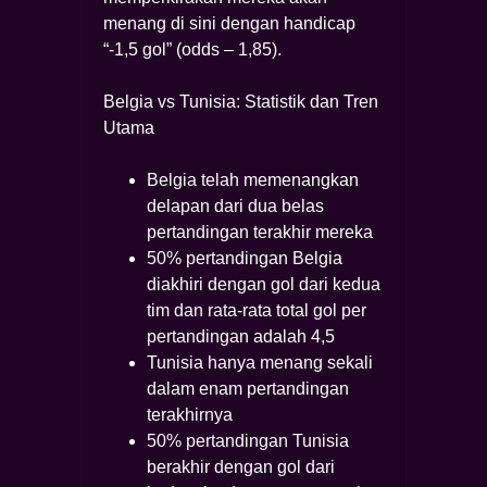
menang di sini dengan handicap
“-1,5 gol” (odds – 1,85).
Belgia vs Tunisia: Statistik dan Tren
Utama
Belgia telah memenangkan
delapan dari dua belas
pertandingan terakhir mereka
50% pertandingan Belgia
diakhiri dengan gol dari kedua
tim dan rata-rata total gol per
pertandingan adalah 4,5
Tunisia hanya menang sekali
dalam enam pertandingan
terakhirnya
50% pertandingan Tunisia
berakhir dengan gol dari