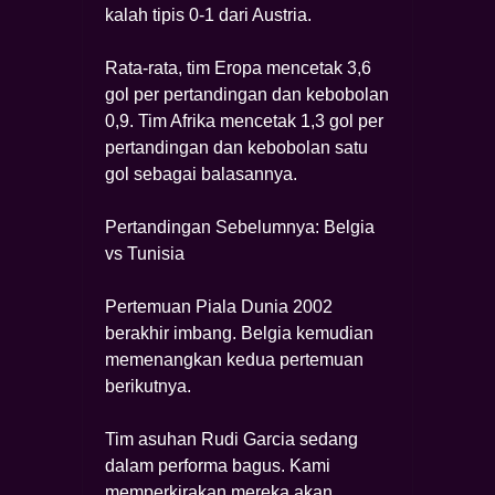
kalah tipis 0-1 dari Austria.
Rata-rata, tim Eropa mencetak 3,6
gol per pertandingan dan kebobolan
0,9. Tim Afrika mencetak 1,3 gol per
pertandingan dan kebobolan satu
gol sebagai balasannya.
Pertandingan Sebelumnya: Belgia
vs Tunisia
Pertemuan Piala Dunia 2002
berakhir imbang. Belgia kemudian
memenangkan kedua pertemuan
berikutnya.
Tim asuhan Rudi Garcia sedang
dalam performa bagus. Kami
memperkirakan mereka akan