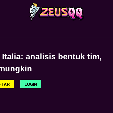
Italia: analisis bentuk tim,
mungkin
FTAR
LOGIN