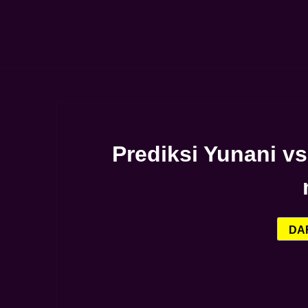
Skip
to
content
Prediksi Yunani vs 
DA