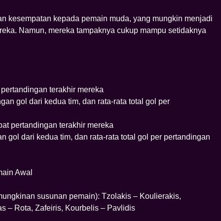
an kesempatan kepada pemain muda, yang mungkin menjadi
reka. Namun, mereka tampaknya cukup mampu setidaknya
 pertandingan terakhir mereka
n gol dari kedua tim, dan rata-rata total gol per
at pertandingan terakhir mereka
 gol dari kedua tim, dan rata-rata total gol per pertandingan
main Awal
ungkinan susunan pemain): Tzolakis – Koulierakis,
s – Rota, Zafeiris, Kourbelis – Pavlidis