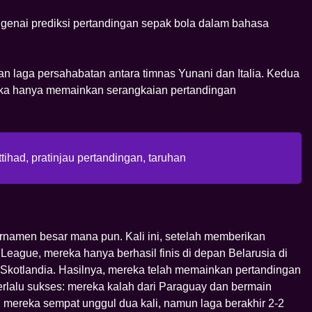
genai prediksi pertandingan sepak bola dalam bahasa
n laga persahabatan antara timnas Yunani dan Italia. Kedua
reka hanya memainkan serangkaian pertandingan
ttihad, pratinjau pertandingan, taruhan
turnamen besar mana pun. Kali ini, setelah memberikan
 League, mereka hanya berhasil finis di depan Belarusia di
an Skotlandia. Hasilnya, mereka telah memainkan pertandingan
erlalu sukses: mereka kalah dari Paraguay dan bermain
mereka sempat unggul dua kali, namun laga berakhir 2-2