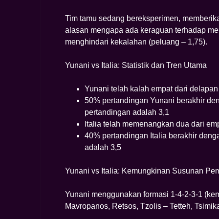
Tim tamu sedang bereksperimen, memberik
alasan mengapa ada keraguan terhadap me
menghindari kekalahan (peluang – 1,75).
Yunani vs Italia: Statistik dan Tren Utama
Yunani telah kalah empat dari delapan
50% pertandingan Yunani berakhir denga
pertandingan adalah 3,1
Italia telah memenangkan dua dari emp
40% pertandingan Italia berakhir dengan
adalah 3,5
Yunani vs Italia: Kemungkinan Susunan Pe
Yunani menggunakan formasi 1-4-2-3-1 (kem
Mavropanos, Retsos, Tzolis – Tetteh, Tsimika