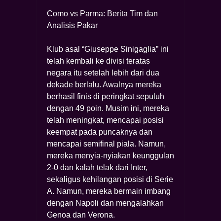
Como vs Parma: Berita Tim dan
Analisis Pakar
Klub asal “Giuseppe Sinigaglia” ini
telah kembali ke divisi teratas
negara itu setelah lebih dari dua
dekade berlalu. Awalnya mereka
berhasil finis di peringkat sepuluh
dengan 49 poin. Musim ini, mereka
telah meningkat, mencapai posisi
keempat pada puncaknya dan
mencapai semifinal piala. Namun,
mereka menyia-nyiakan keunggulan
2-0 dan kalah telak dari Inter,
sekaligus kehilangan posisi di Serie
A. Namun, mereka bermain imbang
dengan Napoli dan mengalahkan
Genoa dan Verona.