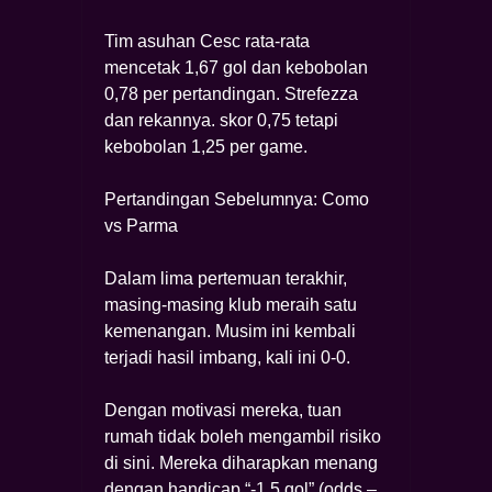
Tim asuhan Cesc rata-rata
mencetak 1,67 gol dan kebobolan
0,78 per pertandingan. Strefezza
dan rekannya. skor 0,75 tetapi
kebobolan 1,25 per game.
Pertandingan Sebelumnya: Como
vs Parma
Dalam lima pertemuan terakhir,
masing-masing klub meraih satu
kemenangan. Musim ini kembali
terjadi hasil imbang, kali ini 0-0.
Dengan motivasi mereka, tuan
rumah tidak boleh mengambil risiko
di sini. Mereka diharapkan menang
dengan handicap “-1,5 gol” (odds –