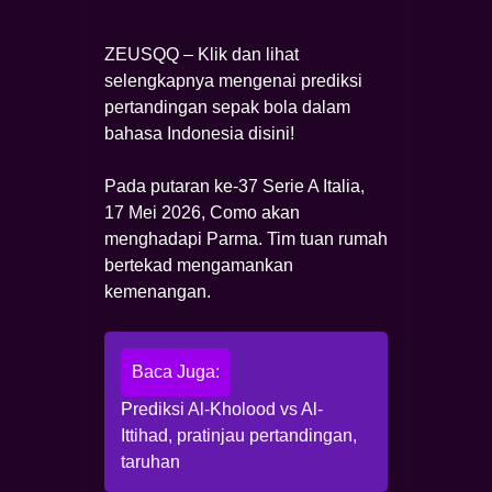
ZEUSQQ – Klik dan lihat
selengkapnya mengenai prediksi
pertandingan sepak bola dalam
bahasa Indonesia disini!
Pada putaran ke-37 Serie A Italia,
17 Mei 2026, Como akan
menghadapi Parma. Tim tuan rumah
bertekad mengamankan
kemenangan.
Baca Juga:
Prediksi Al-Kholood vs Al-
Ittihad, pratinjau pertandingan,
taruhan