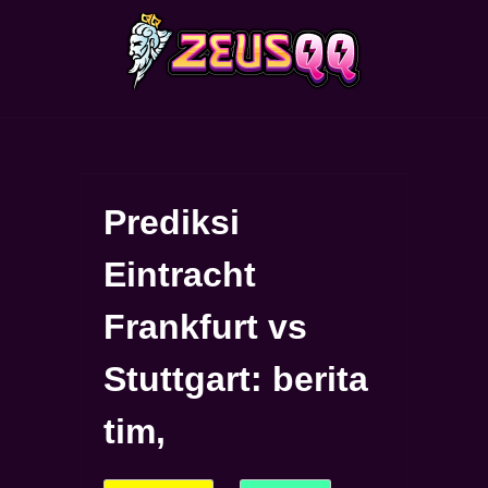
Skip
to
content
Prediksi
Eintracht
Frankfurt vs
Stuttgart: berita
tim,