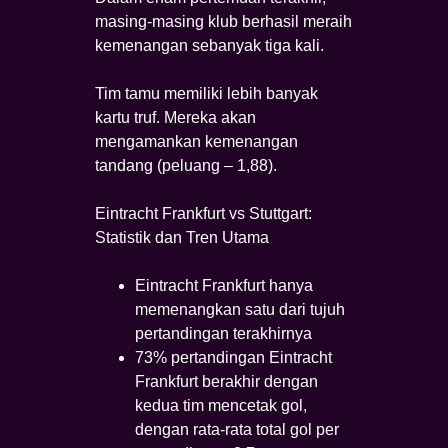
masing-masing klub berhasil meraih
kemenangan sebanyak tiga kali.
Tim tamu memiliki lebih banyak
kartu truf. Mereka akan
mengamankan kemenangan
tandang (peluang – 1,88).
Eintracht Frankfurt vs Stuttgart:
Statistik dan Tren Utama
Eintracht Frankfurt hanya
memenangkan satu dari tujuh
pertandingan terakhirnya
73% pertandingan Eintracht
Frankfurt berakhir dengan
kedua tim mencetak gol,
dengan rata-rata total gol per