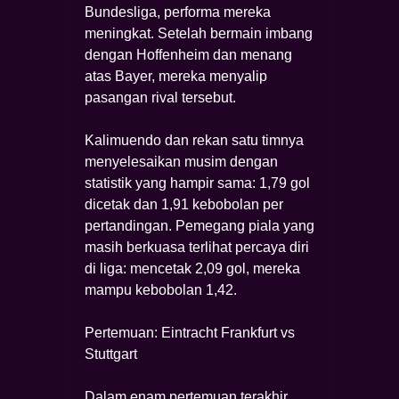
Bundesliga, performa mereka
meningkat. Setelah bermain imbang
dengan Hoffenheim dan menang
atas Bayer, mereka menyalip
pasangan rival tersebut.
Kalimuendo dan rekan satu timnya
menyelesaikan musim dengan
statistik yang hampir sama: 1,79 gol
dicetak dan 1,91 kebobolan per
pertandingan. Pemegang piala yang
masih berkuasa terlihat percaya diri
di liga: mencetak 2,09 gol, mereka
mampu kebobolan 1,42.
Pertemuan: Eintracht Frankfurt vs
Stuttgart
Dalam enam pertemuan terakhir,