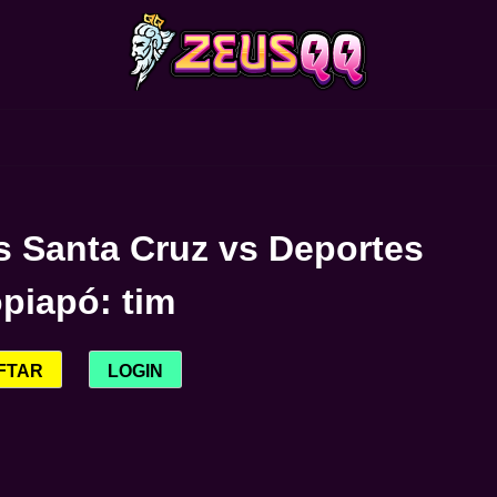
s Santa Cruz vs Deportes
piapó: tim
FTAR
LOGIN