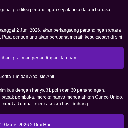
genai prediksi pertandingan sepak bola dalam bahasa
tanggal 2 Juni 2026, akan berlangsung pertandingan antara
 Para pengunjung akan berusaha meraih kesuksesan di sini.
ttihad, pratinjau pertandingan, taruhan
rita Tim dan Analisis Ahli
im lalu dengan hanya 31 poin dari 30 pertandingan,
 di babak pembuka, mereka hanya mengalahkan Curicó Unido.
 mereka kembali mencatatkan hasil imbang.
l 19 Maret 2026 2 Dini Hari