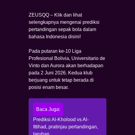
ZEUSQQ – Klik dan lihat
selengkapnya mengenai prediksi
pertandingan sepak bola dalam
bahasa Indonesia disini!
Pada putaran ke-10 Liga
Profesional Bolivia, Universitario de
Vinto dan Aurora akan berhadapan
pada 2 Juni 2026. Kedua klub
berjuang untuk tetap berada di
posisi enam besar.
Baca Juga:
Prediksi Al-Kholood vs Al-
Ittihad, pratinjau pertandingan,
taruhan