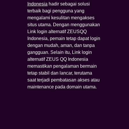
Indonesia
hadir sebagai solusi
terbaik bagi pengguna yang
mengalami kesulitan mengakses
situs utama. Dengan menggunakan
Link login alternatif ZEUSQQ
Indonesia, pemain tetap dapat login
dengan mudah, aman, dan tanpa
gangguan. Selain itu, Link login
alternatif ZEUS QQ Indonesia
memastikan pengalaman bermain
tetap stabil dan lancar, terutama
saat terjadi pembatasan akses atau
maintenance pada domain utama.
Post
navigation