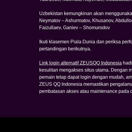
Uzbekistan kemungkinan akan menggunakan
Neymatov – Ashurmatov, Khusanov, Abdullo
Faizullaev, Ganiev – Shomurodov
Ikuti klasemen Piala Dunia dan periksa pe
pertandingan berikutnya.
Link login alternatif ZEUSQQ Indonesia
hadi
kesulitan mengakses situs utama. Dengan m
pemain tetap dapat login dengan mudah, aman
ZEUS QQ Indonesia memastikan pengalaman be
pembatasan akses atau maintenance pada 
Post
navigation