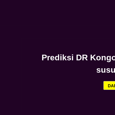
Skip
to
content
Prediksi DR Kongo 
susu
DA