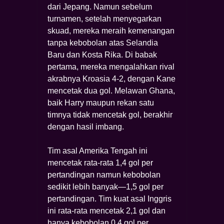
dari Jepang. Namun sebelum
turnamen, setelah menyegarkan
skuad, mereka meraih kemenangan
tanpa kebobolan atas Selandia
Baru dan Kosta Rika. Di babak
pertama, mereka mengalahkan rival
akrabnya Kroasia 4-2, dengan Kane
mencetak dua gol. Melawan Ghana,
baik Harry maupun rekan satu
timnya tidak mencetak gol, berakhir
dengan hasil imbang.
Tim asal Amerika Tengah ini
mencetak rata-rata 1,4 gol per
pertandingan namun kebobolan
sedikit lebih banyak—1,5 gol per
pertandingan. Tim kuat asal Inggris
ini rata-rata mencetak 2,1 gol dan
hanya kebobolan 0,4 gol per