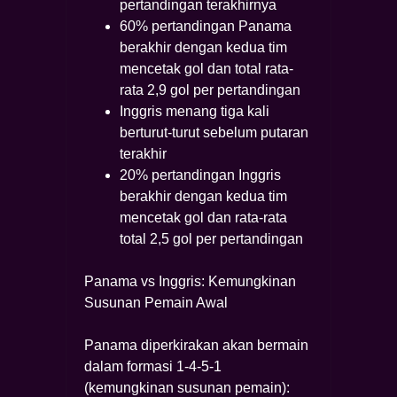
pertandingan terakhirnya
60% pertandingan Panama
berakhir dengan kedua tim
mencetak gol dan total rata-
rata 2,9 gol per pertandingan
Inggris menang tiga kali
berturut-turut sebelum putaran
terakhir
20% pertandingan Inggris
berakhir dengan kedua tim
mencetak gol dan rata-rata
total 2,5 gol per pertandingan
Panama vs Inggris: Kemungkinan
Susunan Pemain Awal
Panama diperkirakan akan bermain
dalam formasi 1-4-5-1
(kemungkinan susunan pemain):