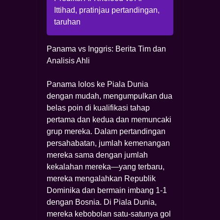
Ittihad, pratinjau pertandingan,
taruhan
Panama vs Inggris: Berita Tim dan
Analisis Ahli
Panama lolos ke Piala Dunia
dengan mudah, mengumpulkan dua
belas poin di kualifikasi tahap
pertama dan kedua dan memuncaki
grup mereka. Dalam pertandingan
persahabatan, jumlah kemenangan
mereka sama dengan jumlah
kekalahan mereka—yang terbaru,
mereka mengalahkan Republik
Dominika dan bermain imbang 1-1
dengan Bosnia. Di Piala Dunia,
mereka kebobolan satu-satunya gol