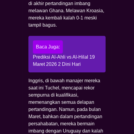
di akhir pertandingan imbang
melawan Ghana. Melawan Kroasia,
mereka kembali kalah 0-1 meski
tampil bagus.
Baca Juga:
Prediksi Al-Ahli vs Al-Hilal 19
Maret 2026 2 Dini Hari
Inggris, di bawah manajer mereka
saat ini Tuchel, mencapai rekor
sempurna di kualifikasi,
memenangkan semua delapan
pertandingan. Namun, pada bulan
Maret, bahkan dalam pertandingan
persahabatan, mereka bermain
imbang dengan Uruguay dan kalah