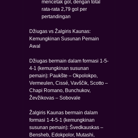
mencetak gol, dengan total
rata-rata 2,79 gol per
pertandingan
Džiugas vs Žalgiris Kaunas:
Kemungkinan Susunan Pemain
Awal
Džiugas bermain dalam formasi 1-5-
4-1 (kemungkinan susunan
pemain): Paukšte – Okpolokpo,
Vermeulen, Cissé, Vavščik, Scotto –
Chapi Romano, Bunchukov,
Ževžikovas – Sobovale
Žalgiris Kaunas bermain dalam
formasi 1-4-5-1 (kemungkinan
susunan pemain): Švedkauskas –
Bensheb, Edokpolor, Mutashi,