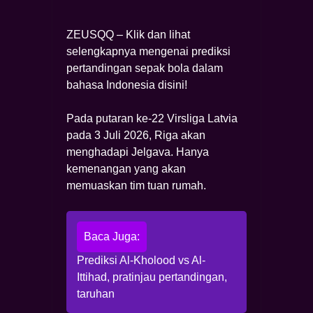
ZEUSQQ – Klik dan lihat
selengkapnya mengenai prediksi
pertandingan sepak bola dalam
bahasa Indonesia disini!
Pada putaran ke-22 Virsliga Latvia
pada 3 Juli 2026, Riga akan
menghadapi Jelgava. Hanya
kemenangan yang akan
memuaskan tim tuan rumah.
Baca Juga:
Prediksi Al-Kholood vs Al-
Ittihad, pratinjau pertandingan,
taruhan