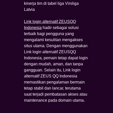
kinerja tim di tabel liga Virsliga
Latvia
Link login alternatif ZEUSQQ
Indonesia
hadir sebagai solusi
terbaik bagi pengguna yang
mengalami kesulitan mengakses
situs utama. Dengan menggunakan
Link login alternatif ZEUSQQ
Indonesia, pemain tetap dapat login
dengan mudah, aman, dan tanpa
gangguan. Selain itu, Link login
alternatif ZEUS QQ Indonesia
memastikan pengalaman bermain
tetap stabil dan lancar, terutama
saat terjadi pembatasan akses atau
maintenance pada domain utama.
Post