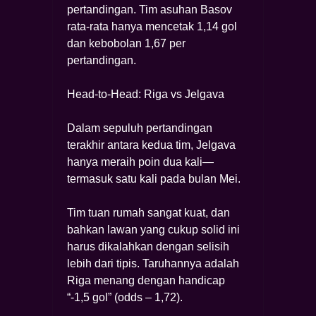
pertandingan. Tim asuhan Basov
rata-rata hanya mencetak 1,14 gol
dan kebobolan 1,67 per
pertandingan.
Head-to-Head: Riga vs Jelgava
Dalam sepuluh pertandingan
terakhir antara kedua tim, Jelgava
hanya meraih poin dua kali—
termasuk satu kali pada bulan Mei.
Tim tuan rumah sangat kuat, dan
bahkan lawan yang cukup solid ini
harus dikalahkan dengan selisih
lebih dari tipis. Taruhannya adalah
Riga menang dengan handicap
“-1,5 gol” (odds – 1,72).