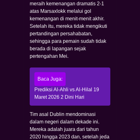
meraih kemenangan dramatis 2-1
atas Marsaxlokk melalui gol
kemenangan di menit-menit akhir.
Setelah itu, mereka tidak mengikuti
pertandingan persahabatan,
sehingga para pemain sudah tidak
berada di lapangan sejak
pertengahan Mei.
Baca Juga:
Prediksi Al-Ahli vs Al-Hilal 19
Maret 2026 2 Dini Hari
Tim asal Dublin mendominasi
dalam negeri dalam dekade ini.
Mereka adalah juara dari tahun
2020 hingga 2023 dan, setelah jeda