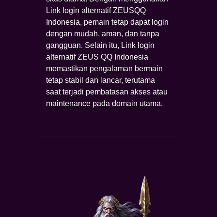
Link login alternatif ZEUSQQ
Indonesia, pemain tetap dapat login
dengan mudah, aman, dan tanpa
gangguan. Selain itu, Link login
alternatif ZEUS QQ Indonesia
memastikan pengalaman bermain
tetap stabil dan lancar, terutama
saat terjadi pembatasan akses atau
maintenance pada domain utama.
Post
navigation