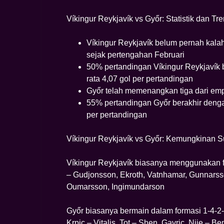
Víkingur Reykjavík vs Győr: Statistik dan T
Víkingur Reykjavík belum pernah kalah
sejak pertengahan Februari
50% pertandingan Víkingur Reykjavík b
rata 4,07 gol per pertandingan
Győr telah memenangkan tiga dari emp
55% pertandingan Győr berakhir dengan
per pertandingan
Víkingur Reykjavík vs Győr: Kemungkinan 
Víkingur Reykjavík biasanya menggunakan f
– Gudjonsson, Ekroth, Vatnhamar, Gunnarss
Oumarsson, Ingimundarson
Győr biasanya bermain dalam formasi 1-4-2-3
Krpic – Vitalis, Tot – Shen, Gavric, Njie – B