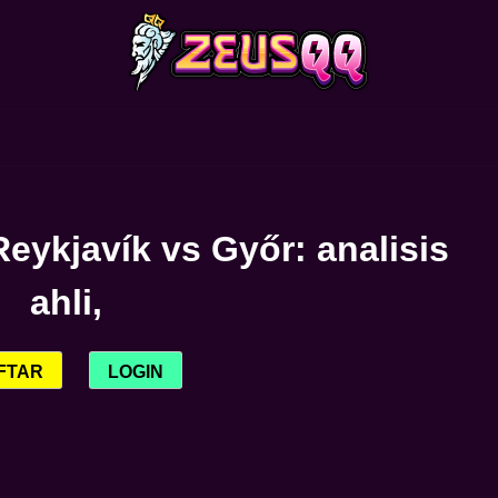
Reykjavík vs Győr: analisis
ahli,
FTAR
LOGIN