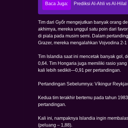
Baca Juga:
Prediksi Al-Ahli vs Al-Hila
Tim dari Győr mengejutkan banyak orang de
akhirnya, mereka unggul satu poin dari favo
di piala pada musim semi. Dalam pertandi
Grazer, mereka mengalahkan Vojvodina 2-1 
Tim Islandia saat ini mencetak banyak gol, 
0,64. Tim Hongaria juga memiliki rasio yang
kali lebih sedikit—0,91 per pertandingan.
Pertandingan Sebelumnya: Víkingur Reykjav
Kedua tim terakhir bertemu pada tahun 1983
pertandingan.
Kali ini, nampaknya Islandia ingin memba
(peluang – 1,88).