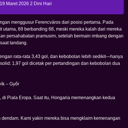
l 19 Maret 2026 2 Dini Hari
ngan menggusur Ferencváros dari posisi pertama. Pada
rit utama, 69 berbanding 68, meski mereka kalah dari mereka
ngan persahabatan pramusim, setelah bermain imbang dengan
saat tandang.
dengan rata-rata 3,43 gol, dan kebobolan lebih sedikit—hanya
 solid: 1,97 gol dicetak per pertandingan dan kebobolan dua
ík – Győr
, di Piala Eropa. Saat itu, Hongaria memenangkan kedua
las dendam. Kami yakin mereka bisa mengklaim kemenangan