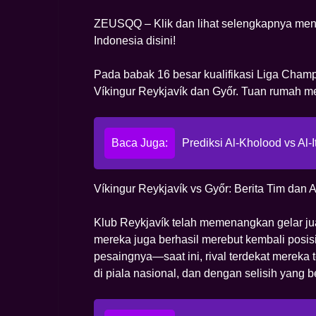
ZEUSQQ – Klik dan lihat selengkapnya men
Indonesia disini!
Pada babak 16 besar kualifikasi Liga Champ
Víkingur Reykjavík dan Győr. Tuan rumah m
Baca Juga:
Prediksi Al-Kholood vs Al-I
Víkingur Reykjavík vs Győr: Berita Tim dan A
Klub Reykjavík telah memenangkan gelar jua
mereka juga berhasil merebut kembali posisi
pesaingnya—saat ini, rival terdekat mereka 
di piala nasional, dan dengan selisih yang 