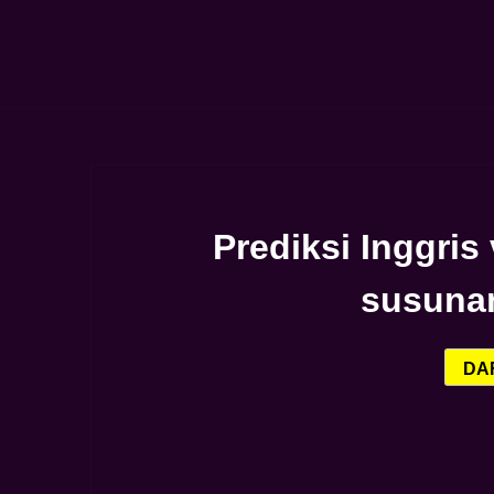
Skip
to
content
Prediksi Inggris
susunan
DA