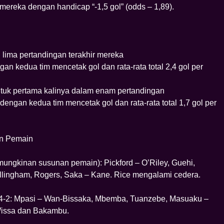
reka dengan handicap “-1,5 gol” (odds – 1,89).
 lima pertandingan terakhir mereka
an kedua tim mencetak gol dan rata-rata total 2,4 gol per
tuk pertama kalinya dalam enam pertandingan
ngan kedua tim mencetak gol dan rata-rata total 1,7 gol per
an Pemain
emungkinan susunan pemain): Pickford – O’Riley, Guehi,
llingham, Rogers, Saka – Kane. Rice mengalami cedera.
4-2: Mpasi – Wan-Bissaka, Mbemba, Tuanzebe, Masuaku –
Wissa dan Bakambu.