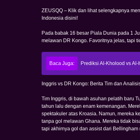
ZEUSQQ – Klik dan lihat selengkapnya men
Indonesia disini!
Pada babak 16 besar Piala Dunia pada 1 Jul
melawan DR Kongo. Favoritnya jelas, tapi ti
Baca Juga:
Prediksi Al-Kholood vs Al-I
Inggris vs DR Kongo: Berita Tim dan Analisis
Tim Inggris, di bawah asuhan pelatih baru Tu
tahun lalu dengan enam kemenangan. Mere
spektakuler atas Kroasia. Namun, mereka 
tanpa gol melawan Ghana. Mereka tidak bis
tapi akhirnya gol dan assist dari Bellingh