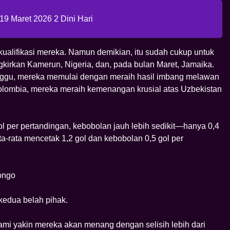
l 19 Maret 2026 2 Dini Hari
ualifikasi mereka. Namun demikian, itu sudah cukup untuk
gkirkan Kamerun, Nigeria, dan, pada bulan Maret, Jamaika.
unggu, mereka memulai dengan meraih hasil imbang melawan
 Kolombia, mereka meraih kemenangan krusial atas Uzbekistan
ol per pertandingan, kebobolan jauh lebih sedikit—hanya 0,4
ta-rata mencetak 1,2 gol dan kebobolan 0,5 gol per
ongo
kedua belah pihak.
mi yakin mereka akan menang dengan selisih lebih dari