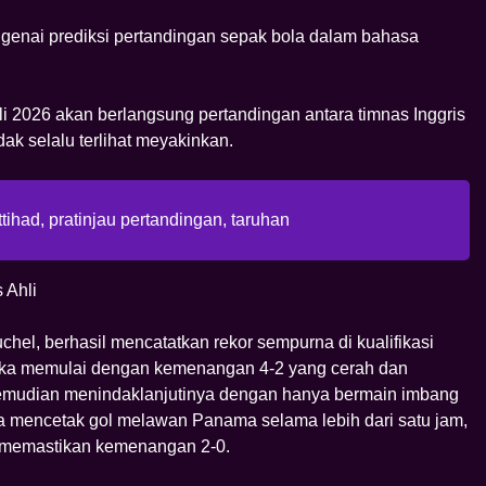
genai prediksi pertandingan sepak bola dalam bahasa
i 2026 akan berlangsung pertandingan antara timnas Inggris
dak selalu terlihat meyakinkan.
ttihad, pratinjau pertandingan, taruhan
 Ahli
chel, berhasil mencatatkan rekor sempurna di kualifikasi
ka memulai dengan kemenangan 4-2 yang cerah dan
kemudian menindaklanjutinya dengan hanya bermain imbang
a mencetak gol melawan Panama selama lebih dari satu jam,
am memastikan kemenangan 2-0.