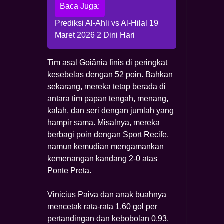
Baca Juga:
Prediksi Al-Ahli vs Al-Hilal 19
Maret 2026 2 Dini Hari
Tim asal Goiânia finis di peringkat
kesebelas dengan 52 poin. Bahkan
sekarang, mereka tetap berada di
antara tim papan tengah, menang,
kalah, dan seri dengan jumlah yang
hampir sama. Misalnya, mereka
berbagi poin dengan Sport Recife,
namun kemudian mengamankan
kemenangan kandang 2-0 atas
Ponte Preta.
Vinicius Paiva dan anak buahnya
mencetak rata-rata 1,60 gol per
pertandingan dan kebobolan 0,93.