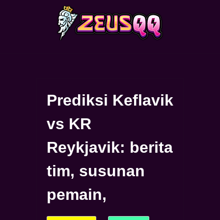
Skip
to
content
Prediksi Keflavik
vs KR
Reykjavik: berita
tim, susunan
pemain,