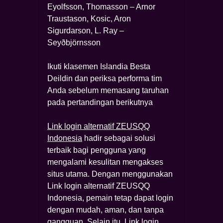
Eyolfsson, Thomasson – Arnor
Traustason, Kosic, Aron
Sigurdarson, L. Ray –
Seyðbjörnsson
Ikuti klasemen Islandia Besta
Deildin dan periksa performa tim
Anda sebelum memasang taruhan
pada pertandingan berikutnya
Link login alternatif ZEUSQQ
Indonesia
hadir sebagai solusi
terbaik bagi pengguna yang
mengalami kesulitan mengakses
situs utama. Dengan menggunakan
Link login alternatif ZEUSQQ
Indonesia, pemain tetap dapat login
dengan mudah, aman, dan tanpa
gangguan. Selain itu, Link login