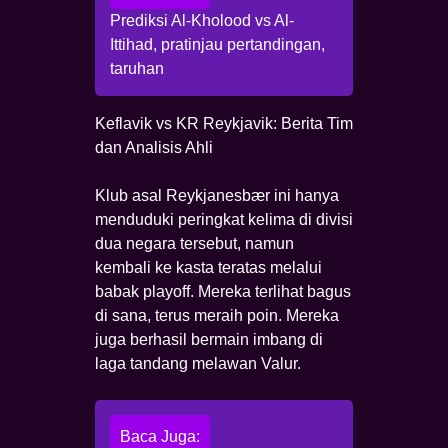
Prediksi Al-Kholood vs Al-
Ittihad, pratinjau pertandingan,
taruhan
Keflavik vs KR Reykjavik: Berita Tim
dan Analisis Ahli
Klub asal Reykjanesbær ini hanya
menduduki peringkat kelima di divisi
dua negara tersebut, namun
kembali ke kasta teratas melalui
babak playoff. Mereka terlihat bagus
di sana, terus meraih poin. Mereka
juga berhasil bermain imbang di
laga tandang melawan Valur.
Baca Juga: