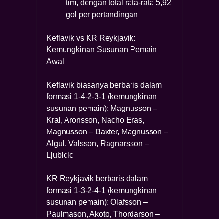
tim, dengan total rata-rata 5,92
gol per pertandingan
Keflavik vs KR Reykjavik:
Kemungkinan Susunan Pemain
Awal
Keflavik biasanya berbaris dalam
formasi 1-4-2-3-1 (kemungkinan
susunan pemain): Magnusson –
Kral, Aronsson, Nacho Eras,
Magnusson – Baxter, Magnusson –
Algul, Valsson, Ragnarsson –
Ljubicic
KR Reykjavik berbaris dalam
formasi 1-3-2-4-1 (kemungkinan
susunan pemain): Olafsson –
Paulmason, Akoto, Thordarson –