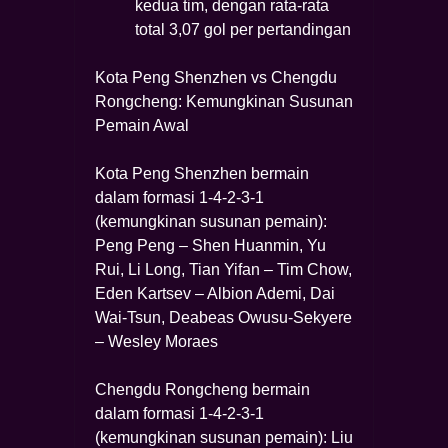
kedua tim, dengan rata-rata
total 3,07 gol per pertandingan
Kota Peng Shenzhen vs Chengdu
Rongcheng: Kemungkinan Susunan
Pemain Awal
Kota Peng Shenzhen bermain
dalam formasi 1-4-2-3-1
(kemungkinan susunan pemain):
Peng Peng – Shen Huanmin, Yu
Rui, Li Long, Tian Yifan – Tim Chow,
Eden Kartsev – Albion Ademi, Dai
Wai-Tsun, Deabeas Owusu-Sekyere
– Wesley Moraes
Chengdu Rongcheng bermain
dalam formasi 1-4-2-3-1
(kemungkinan susunan pemain): Liu