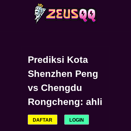
Skip
to
content
Prediksi Kota
Shenzhen Peng
vs Chengdu
Rongcheng: ahli
DAFTAR
LOGIN