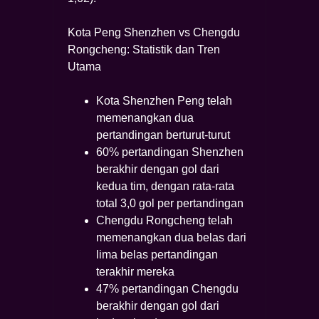
Kota Peng Shenzhen vs Chengdu
Rongcheng: Statistik dan Tren
Utama
Kota Shenzhen Peng telah
memenangkan dua
pertandingan berturut-turut
60% pertandingan Shenzhen
berakhir dengan gol dari
kedua tim, dengan rata-rata
total 3,0 gol per pertandingan
Chengdu Rongcheng telah
memenangkan dua belas dari
lima belas pertandingan
terakhir mereka
47% pertandingan Chengdu
berakhir dengan gol dari