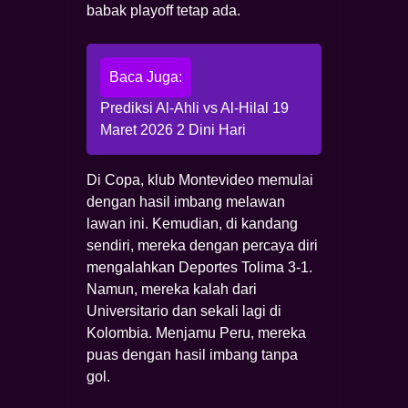
babak playoff tetap ada.
Baca Juga:
Prediksi Al-Ahli vs Al-Hilal 19
Maret 2026 2 Dini Hari
Di Copa, klub Montevideo memulai
dengan hasil imbang melawan
lawan ini. Kemudian, di kandang
sendiri, mereka dengan percaya diri
mengalahkan Deportes Tolima 3-1.
Namun, mereka kalah dari
Universitario dan sekali lagi di
Kolombia. Menjamu Peru, mereka
puas dengan hasil imbang tanpa
gol.