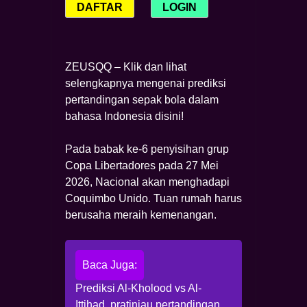
DAFTAR
LOGIN
ZEUSQQ – Klik dan lihat
selengkapnya mengenai prediksi
pertandingan sepak bola dalam
bahasa Indonesia disini!
Pada babak ke-6 penyisihan grup
Copa Libertadores pada 27 Mei
2026, Nacional akan menghadapi
Coquimbo Unido. Tuan rumah harus
berusaha meraih kemenangan.
Baca Juga:
Prediksi Al-Kholood vs Al-
Ittihad, pratinjau pertandingan,