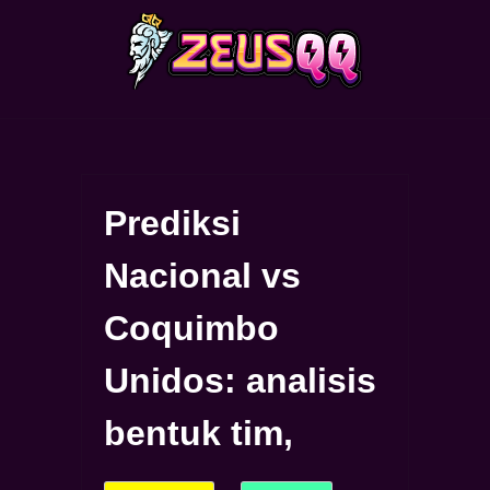
Skip
to
content
Prediksi
Nacional vs
Coquimbo
Unidos: analisis
bentuk tim,