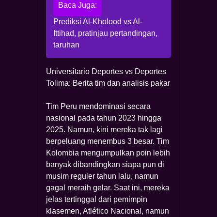
Baca Juga:
Prediksi Al-Kholood vs Al-
Ittihad, pratinjau pertandingan,
taruhan
Universitario Deportes vs Deportes
Tolima: Berita tim dan analisis pakar
Tim Peru mendominasi secara
nasional pada tahun 2023 hingga
2025. Namun, kini mereka tak lagi
berpeluang menembus 3 besar. Tim
Kolombia mengumpulkan poin lebih
banyak dibandingkan siapa pun di
musim reguler tahun lalu, namun
gagal meraih gelar. Saat ini, mereka
jelas tertinggal dari pemimpin
klasemen, Atlético Nacional, namun