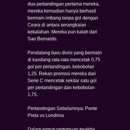
dua pertandingan pertama mereka,
mereka kemudian hanya berhasil
bermain imbang tanpa gol dengan
Ceara di antara serangkaian
kekalahan. Mereka pun kalah dari
Sao Bernardo.
Pendatang baru divisi yang bermain
di kandang rata-rata mencetak 0,75
gol per pertandingan, kebobolan
1,25. Rekan promosi mereka dari
Serie C mencetak sekitar satu gol
per pertandingan dan kebobolan
1,75.
Pertandingan Sebelumnya: Ponte
Preta vs Londrina
Dalam empat pertemuan terakhir,