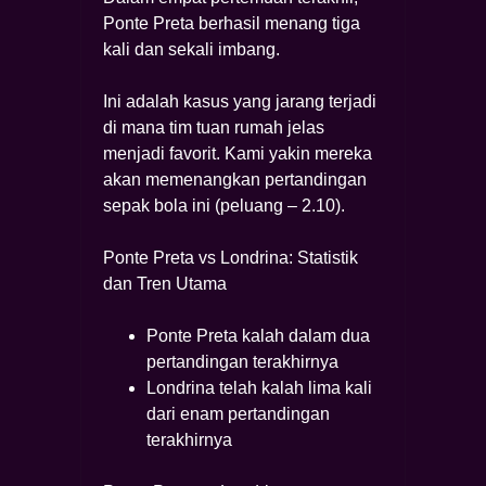
Ponte Preta berhasil menang tiga
kali dan sekali imbang.
Ini adalah kasus yang jarang terjadi
di mana tim tuan rumah jelas
menjadi favorit. Kami yakin mereka
akan memenangkan pertandingan
sepak bola ini (peluang – 2.10).
Ponte Preta vs Londrina: Statistik
dan Tren Utama
Ponte Preta kalah dalam dua
pertandingan terakhirnya
Londrina telah kalah lima kali
dari enam pertandingan
terakhirnya