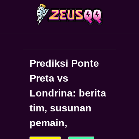
Skip
to
content
Prediksi Ponte
Preta vs
Londrina: berita
tim, susunan
pemain,