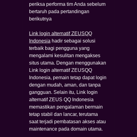
periksa performa tim Anda sebelum
bertaruh pada pertandingan
berikutnya
Link login alternatif ZEUSQQ
Indonesia
hadir sebagai solusi
terbaik bagi pengguna yang
mengalami kesulitan mengakses
situs utama. Dengan menggunakan
Link login alternatif ZEUSQQ
Indonesia, pemain tetap dapat login
dengan mudah, aman, dan tanpa
gangguan. Selain itu, Link login
alternatif ZEUS QQ Indonesia
memastikan pengalaman bermain
tetap stabil dan lancar, terutama
saat terjadi pembatasan akses atau
maintenance pada domain utama.