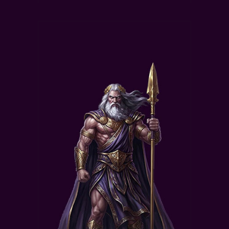
Post
navigation