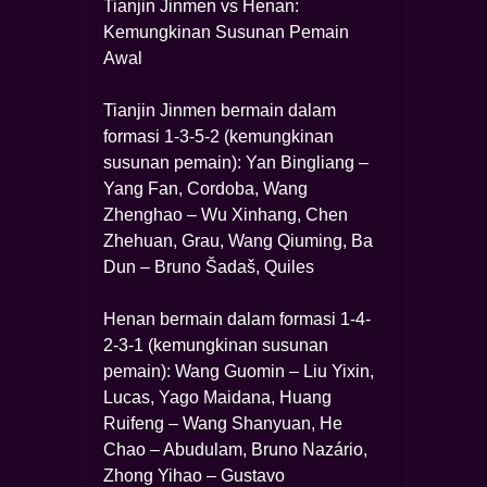
Tianjin Jinmen vs Henan:
Kemungkinan Susunan Pemain
Awal
Tianjin Jinmen bermain dalam
formasi 1-3-5-2 (kemungkinan
susunan pemain): Yan Bingliang –
Yang Fan, Cordoba, Wang
Zhenghao – Wu Xinhang, Chen
Zhehuan, Grau, Wang Qiuming, Ba
Dun – Bruno Šadaš, Quiles
Henan bermain dalam formasi 1-4-
2-3-1 (kemungkinan susunan
pemain): Wang Guomin – Liu Yixin,
Lucas, Yago Maidana, Huang
Ruifeng – Wang Shanyuan, He
Chao – Abudulam, Bruno Nazário,
Zhong Yihao – Gustavo