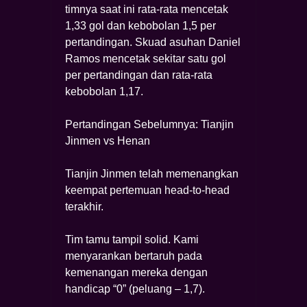
timnya saat ini rata-rata mencetak
1,33 gol dan kebobolan 1,5 per
pertandingan. Skuad asuhan Daniel
Ramos mencetak sekitar satu gol
per pertandingan dan rata-rata
kebobolan 1,17.
Pertandingan Sebelumnya: Tianjin
Jinmen vs Henan
Tianjin Jinmen telah memenangkan
keempat pertemuan head-to-head
terakhir.
Tim tamu tampil solid. Kami
menyarankan bertaruh pada
kemenangan mereka dengan
handicap “0” (peluang – 1,7).