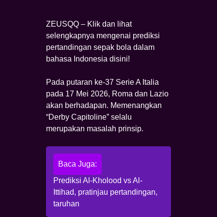
ZEUSQQ – Klik dan lihat
selengkapnya mengenai prediksi
pertandingan sepak bola dalam
bahasa Indonesia disini!
Pada putaran ke-37 Serie A Italia
pada 17 Mei 2026, Roma dan Lazio
akan berhadapan. Memenangkan
“Derby Capitoline” selalu
merupakan masalah prinsip.
Baca Juga:
Prediksi Al-Kholood vs Al-
Ittihad, pratinjau pertandingan,
taruhan