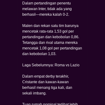
Dalam pertandingan penentu
melawan Inter, tidak ada yang
berhasil—mereka kalah 0-2.
Malen dan rekan satu tim barunya
mencetak rata-rata 1,53 gol per
pertandingan dan kebobolan 0,86.
Tetangga dan rival utama mereka
mencetak 1,08 gol per pertandingan
dan kebobolan 1,03.
Laga Sebelumnya: Roma vs Lazio
Dalam empat derby terakhir,
Cristante dan kawan-kawan
berhasil menang tiga kali, dan
sekali imbang.
Tuan rumah nominal terlihat lebih