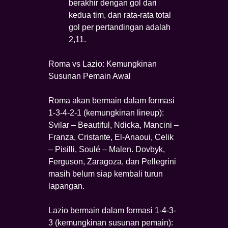
berakhir dengan gol dari
kedua tim, dan rata-rata total
gol per pertandingan adalah
2,11.
Roma vs Lazio: Kemungkinan
Susunan Pemain Awal
Roma akan bermain dalam formasi
1-3-4-2-1 (kemungkinan lineup):
Svilar – Beautiful, Ndicka, Mancini –
Franza, Cristante, El-Anaoui, Celik
– Pisilli, Soulé – Malen. Dovbyk,
Ferguson, Zaragoza, dan Pellegrini
masih belum siap kembali turun
lapangan.
Lazio bermain dalam formasi 1-4-3-
3 (kemungkinan susunan pemain):