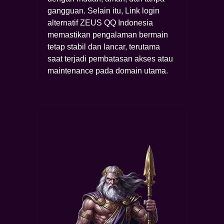
gangguan. Selain itu, Link login
alternatif ZEUS QQ Indonesia
memastikan pengalaman bermain
tetap stabil dan lancar, terutama
saat terjadi pembatasan akses atau
maintenance pada domain utama.
Post
navigation