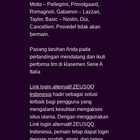
Motta – Pellegrini, Provstgaard,
Romagnoli, Gabarron – Lazzari,
Taylor, Basic – Noslin, Dia,
Cancellieri. Provedel tidak akan
bermain.
Pasang taruhan Anda pada
pertandingan mendatang dan ikuti
performa tim di klasemen Serie A
Italia
Link login alternatif ZEUSQQ
Indonesia
hadir sebagai solusi
terbaik bagi pengguna yang
mengalami kesulitan mengakses
situs utama. Dengan menggunakan
Link login alternatif ZEUSQQ
Indonesia, pemain tetap dapat login
dengan mudah, aman, dan tanpa