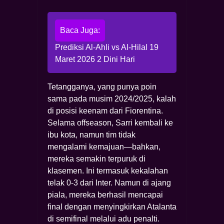
Baca Juga:
Prediksi Al-Ahli vs Al-Hilal 19
Maret 2026 2 Dini Hari
Tetangganya, yang punya poin
sama pada musim 2024/2025, kalah
di posisi keenam dari Fiorentina.
Selama offseason, Sarri kembali ke
ibu kota, namun tim tidak
mengalami kemajuan—bahkan,
mereka semakin terpuruk di
klasemen. Ini termasuk kekalahan
telak 0-3 dari Inter. Namun di ajang
piala, mereka berhasil mencapai
final dengan menyingkirkan Atalanta
di semifinal melalui adu penalti.