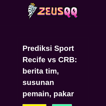
Skip
to
content
Prediksi Sport
Recife vs CRB:
berita tim,
susunan
pemain, pakar