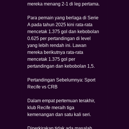
mereka menang 2-1 di leg pertama.
Para pemain yang berlaga di Serie
A pada tahun 2025 kini rata-rata
mencetak 1.375 gol dan kebobolan
0.625 per pertandingan di level
yang lebih rendah ini. Lawan
mereka berikutnya rata-rata
mencetak 1.375 gol per
pertandingan dan kebobolan 1,5.
Pertandingan Sebelumnya: Sport
Recife vs CRB
Dalam empat pertemuan terakhir,
klub Recife meraih tiga
kemenangan dan satu kali seri.
Diperkirakan tidak ada masalah