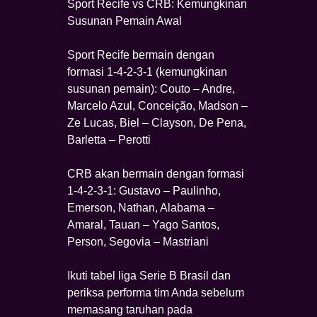
Sport Recife vs CRB: Kemungkinan
Susunan Pemain Awal
Sport Recife bermain dengan
formasi 1-4-2-3-1 (kemungkinan
susunan pemain): Couto – Andre,
Marcelo Azul, Conceição, Madson –
Ze Lucas, Biel – Clayson, De Pena,
Barletta – Perotti
CRB akan bermain dengan formasi
1-4-2-3-1: Gustavo – Paulinho,
Emerson, Nathan, Alabama –
Amaral, Tauan – Yago Santos,
Person, Segovia – Mastriani
Ikuti tabel liga Serie B Brasil dan
periksa performa tim Anda sebelum
memasang taruhan pada