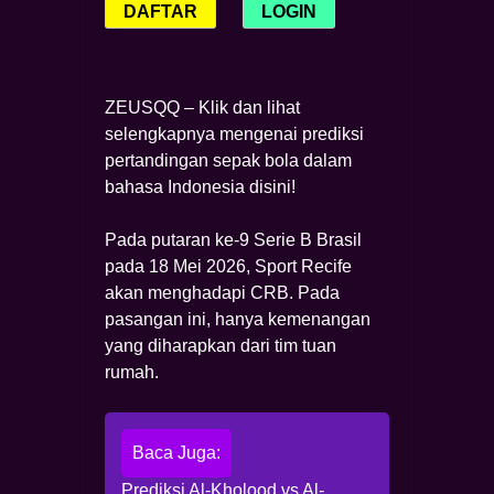
DAFTAR
LOGIN
ZEUSQQ – Klik dan lihat
selengkapnya mengenai prediksi
pertandingan sepak bola dalam
bahasa Indonesia disini!
Pada putaran ke-9 Serie B Brasil
pada 18 Mei 2026, Sport Recife
akan menghadapi CRB. Pada
pasangan ini, hanya kemenangan
yang diharapkan dari tim tuan
rumah.
Baca Juga:
Prediksi Al-Kholood vs Al-