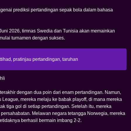
genai prediksi pertandingan sepak bola dalam bahasa
 Juni 2026, timnas Swedia dan Tunisia akan memainkan
mulai turnamen dengan sukses.
ttihad, pratinjau pertandingan, taruhan
hli
is terakhir dengan dua poin dari enam pertandingan. Namun,
s League, mereka melaju ke babak playoff, di mana mereka
 tiga gol di setiap pertandingan. Setelah itu, mereka
 persahabatan. Melawan negara tetangga Norwegia, mereka
etidaknya berhasil bermain imbang 2-2.