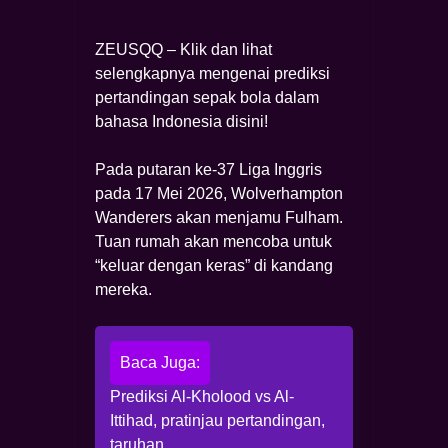
ZEUSQQ – Klik dan lihat
selengkapnya mengenai prediksi
pertandingan sepak bola dalam
bahasa Indonesia disini!
Pada putaran ke-37 Liga Inggris
pada 17 Mei 2026, Wolverhampton
Wanderers akan menjamu Fulham.
Tuan rumah akan mencoba untuk
“keluar dengan keras” di kandang
mereka.
Baca Juga:
Prediksi Al-Kholood vs Al-
Ittihad, pratinjau pertandingan,
taruhan