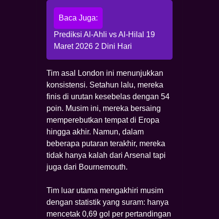
Baca Juga:
Prediksi Al-Ahli vs Al-Hilal 19
Maret 2026 2 Dini Hari
Tim asal London ini menunjukkan
konsistensi. Setahun lalu, mereka
finis di urutan kesebelas dengan 54
poin. Musim ini, mereka bersaing
memperebutkan tempat di Eropa
hingga akhir. Namun, dalam
beberapa putaran terakhir, mereka
tidak hanya kalah dari Arsenal tapi
juga dari Bournemouth.
Tim luar utama mengakhiri musim
dengan statistik yang suram: hanya
mencetak 0,69 gol per pertandingan