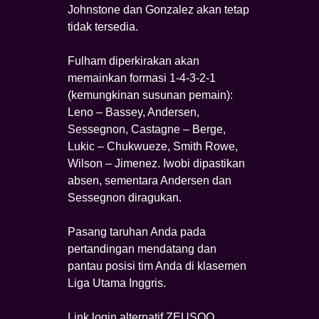
Johnstone dan Gonzalez akan tetap
tidak tersedia.
Fulham diperkirakan akan
memainkan formasi 1-4-3-2-1
(kemungkinan susunan pemain):
Leno – Bassey, Andersen,
Sessegnon, Castagne – Berge,
Lukic – Chukwueze, Smith Rowe,
Wilson – Jimenez. Iwobi dipastikan
absen, sementara Andersen dan
Sessegnon diragukan.
Pasang taruhan Anda pada
pertandingan mendatang dan
pantau posisi tim Anda di klasemen
Liga Utama Inggris.
Link login alternatif ZEUSQQ