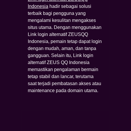
Indonesia
hadir sebagai solusi
terbaik bagi pengguna yang
mengalami kesulitan mengakses
situs utama. Dengan menggunakan
Link login alternatif ZEUSQQ
Indonesia, pemain tetap dapat login
dengan mudah, aman, dan tanpa
gangguan. Selain itu, Link login
alternatif ZEUS QQ Indonesia
memastikan pengalaman bermain
tetap stabil dan lancar, terutama
saat terjadi pembatasan akses atau
maintenance pada domain utama.
Post
navigation