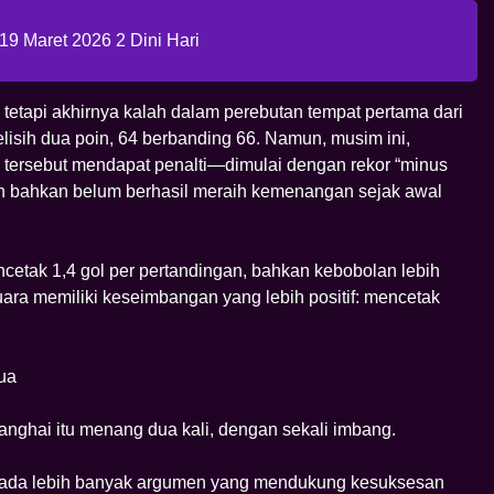
l 19 Maret 2026 2 Dini Hari
 tetapi akhirnya kalah dalam perebutan tempat pertama dari
isih dua poin, 64 berbanding 66. Namun, musim ini,
b tersebut mendapat penalti—dimulai dengan rekor “minus
n bahkan belum berhasil meraih kemenangan sejak awal
cetak 1,4 gol per pertandingan, bahkan kebobolan lebih
uara memiliki keseimbangan yang lebih positif: mencetak
ua
nghai itu menang dua kali, dengan sekali imbang.
 ada lebih banyak argumen yang mendukung kesuksesan