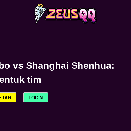
Inbo vs Shanghai Shenhua:
entuk tim
FTAR
LOGIN