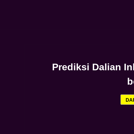
Skip
to
content
Prediksi Dalian 
b
DA