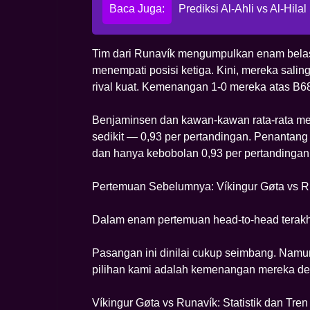
Baca Juga:
Prediksi Al-Ahli vs Al-Hila
Tim dari Runavík mengumpulkan enam belas p
menempati posisi ketiga. Kini, mereka salin
rival kuat. Kemenangan 1-0 mereka atas B68 T
Benjaminsen dan kawan-kawan rata-rata menc
sedikit — 0,93 per pertandingan. Penantang ge
dan hanya kebobolan 0,93 per pertandingan
Pertemuan Sebelumnya: Víkingur Gøta vs R
Dalam enam pertemuan head-to-head terakhi
Pasangan ini dinilai cukup seimbang. Namu
pilihan kami adalah kemenangan mereka den
Víkingur Gøta vs Runavík: Statistik dan Tre